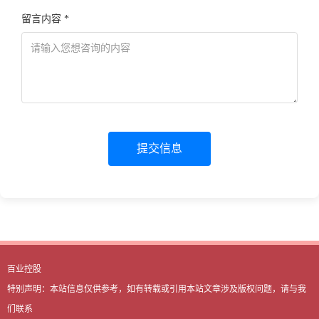
留言内容 *
提交信息
百业控股
特别声明：本站信息仅供参考，如有转载或引用本站文章涉及版权问题，请与我
们联系