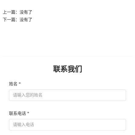
上一篇：没有了
下一篇：没有了
联系我们
姓名 *
联系电话 *