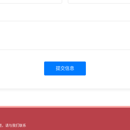
提交信息
题，请与我们联系