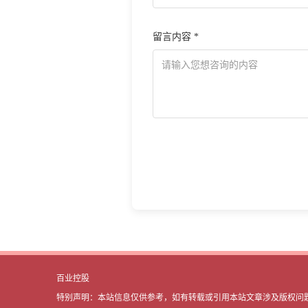
留言内容 *
百业控股
特别声明：本站信息仅供参考，如有转载或引用本站文章涉及版权问