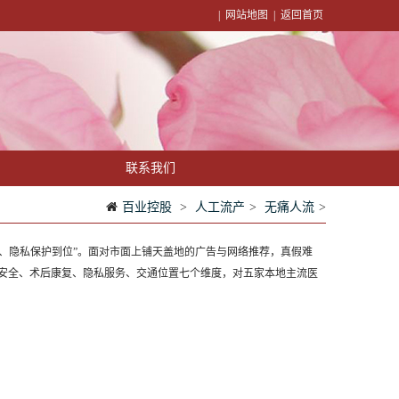
|
网站地图
|
返回首页
联系我们
百业控股
>
人工流产
>
无痛人流
>
、隐私保护到位”。面对市面上铺天盖地的广告与网络推荐，真假难
安全、术后康复、隐私服务、交通位置七个维度，对五家本地主流医